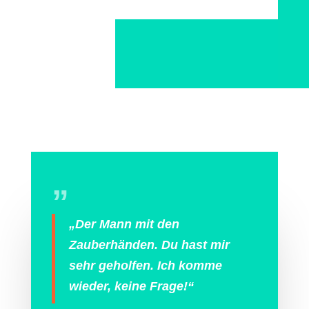
„
„Der Mann mit den
Zauberhänden. Du hast mir
sehr geholfen. Ich komme
wieder, keine Frage!“