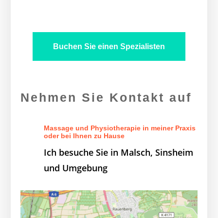
Buchen Sie einen Spezialisten
Nehmen Sie Kontakt auf
Massage und Physiotherapie in meiner Praxis
oder bei Ihnen zu Hause
Ich besuche Sie in Malsch, Sinsheim
und Umgebung