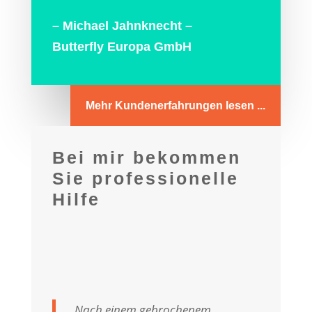
– Michael Jahnknecht –
Butterfly Europa GmbH
Mehr Kundenerfahrungen lesen ...
Bei mir bekommen
Sie professionelle
Hilfe
„Nach einem gebrochenem