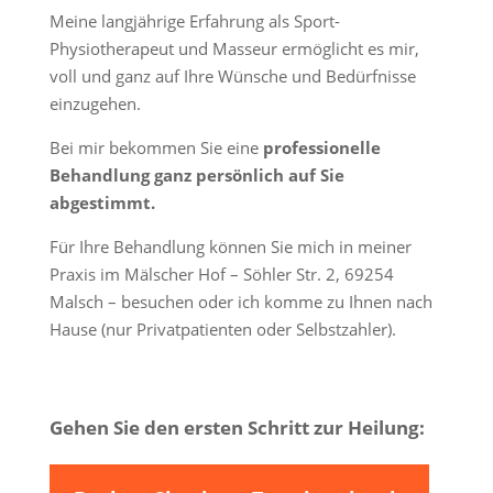
Meine langjährige Erfahrung als Sport-
Physiotherapeut und Masseur ermöglicht es mir,
voll und ganz auf Ihre Wünsche und Bedürfnisse
einzugehen.
Bei mir bekommen Sie eine
professionelle
Behandlung ganz persönlich auf Sie
abgestimmt.
Für Ihre Behandlung können Sie mich in meiner
Praxis im Mälscher Hof – Söhler Str. 2, 69254
Malsch – besuchen oder ich komme zu Ihnen nach
Hause (nur Privatpatienten oder Selbstzahler).
Gehen Sie den ersten Schritt zur Heilung: