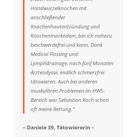
Handwurzelknochen mit
anschließender
Knochenhautentzündung und
Knochenmarködem, bin ich nahezu
beschwerdefrei und kann, Dank
Medical Flossing und
Lymphdrainage, nach fünf Monaten
Ärzteodysse, endlich schmerzfrei
tätowieren. Auch bei anderen
muskulären Problemen im HWS-
Bereich war Sebastian Koch schon
oft meine Rettung.“
– Daniela 39,
Tätowiererin –