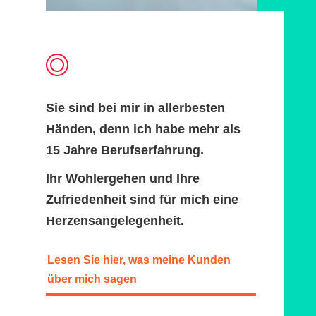
Sie sind bei mir in allerbesten
Händen, denn ich habe mehr als
15 Jahre Berufserfahrung.
Ihr Wohlergehen und Ihre
Zufriedenheit sind für mich eine
Herzensangelegenheit.
Lesen Sie hier, was meine Kunden
über mich sagen