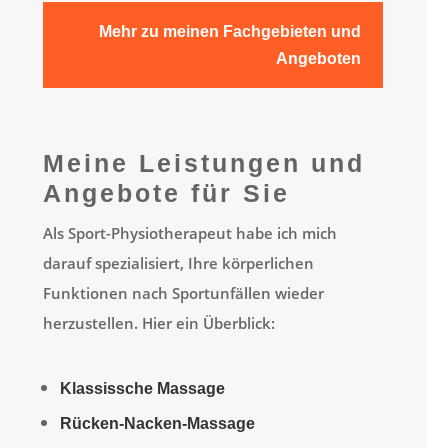
Mehr zu meinen Fachgebieten und
Angeboten
Meine Leistungen und
Angebote für Sie
Als Sport-Physiotherapeut habe ich mich
darauf spezialisiert, Ihre körperlichen
Funktionen nach Sportunfällen wieder
herzustellen. Hier ein Überblick:
Klassissche Massage
Rücken-Nacken-Massage