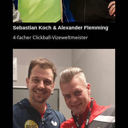
Sebastian Koch & Alexander Flemming
4-facher Clickball-Vizeweltmeister