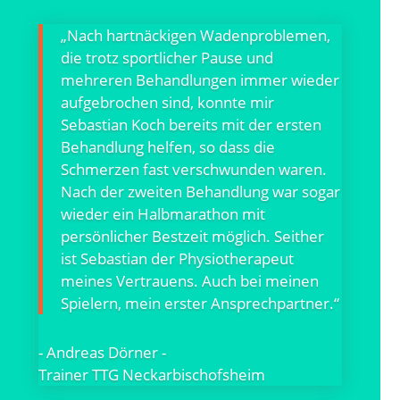
„Nach hartnäckigen Wadenproblemen,
die trotz sportlicher Pause und
mehreren Behandlungen immer wieder
aufgebrochen sind, konnte mir
Sebastian Koch bereits mit der ersten
Behandlung helfen, so dass die
Schmerzen fast verschwunden waren.
Nach der zweiten Behandlung war sogar
wieder ein Halbmarathon mit
persönlicher Bestzeit möglich. Seither
ist Sebastian der Physiotherapeut
meines Vertrauens. Auch bei meinen
Spielern, mein erster Ansprechpartner.“
- Andreas Dörner -
Trainer TTG Neckarbischofsheim