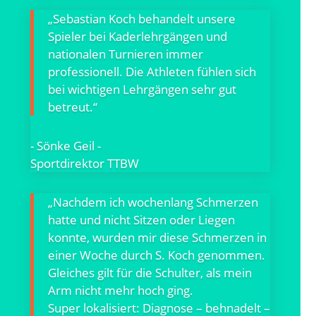
„Sebastian Koch behandelt unsere
Spieler bei Kaderlehrgängen und
nationalen Turnieren immer
professionell. Die Athleten fühlen sich
bei wichtigen Lehrgängen sehr gut
betreut.“
- Sönke Geil -
Sportdirektor TTBW
„Nachdem ich wochenlang Schmerzen
hatte und nicht Sitzen oder Liegen
konnte, wurden mir diese Schmerzen in
einer Woche durch S. Koch genommen.
Gleiches gilt für die Schulter, als mein
Arm nicht mehr hoch ging.
Super lokalisiert: Diagnose – behnadelt –