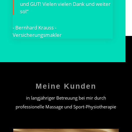
und GUT! Vielen vielen Dank und weiter
so!“
- Bernhard Krauss -
Versicherungsmakler
Meine Kunden
in langjähriger Betreuung bei mir durch
professionelle Massage und Sport-Physiotherapie