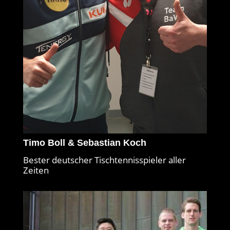
Timo Boll & Sebastian Koch
Bester deutscher Tischtennisspieler aller
Zeiten