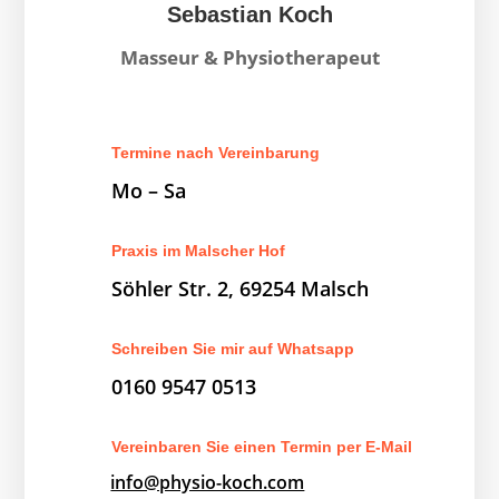
Sebastian Koch
Masseur & Physiotherapeut
Termine nach Vereinbarung
Mo – Sa
Praxis im Malscher Hof
Söhler Str. 2, 69254 Malsch
Schreiben Sie mir auf Whatsapp
0160 9547 0513
Vereinbaren Sie einen Termin per E-Mail
info@physio-koch.com