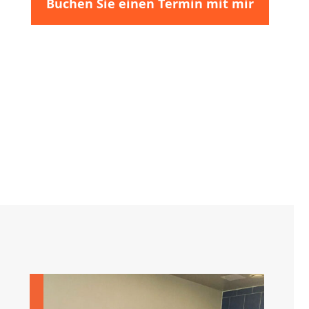
Buchen Sie einen Termin mit mir