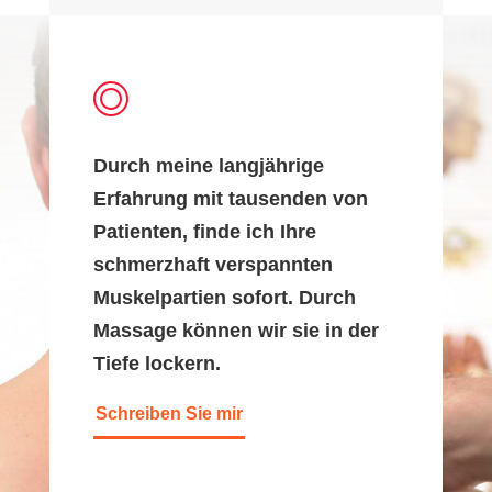
Durch meine langjährige
Erfahrung mit tausenden von
Patienten, finde ich Ihre
schmerzhaft verspannten
Muskelpartien sofort. Durch
Massage können wir sie in der
Tiefe lockern.
Schreiben Sie mir