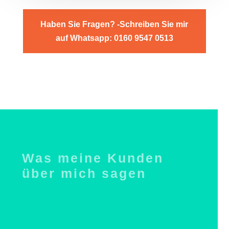
Haben Sie Fragen? -Schreiben Sie mir
auf Whatsapp: 0160 9547 0513
Was meine Kunden
über mich sagen